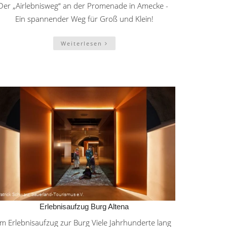
Der „Airlebnisweg“ an der Promenade in Amecke -
Ein spannender Weg für Groß und Klein!
Weiterlesen
Erlebnisaufzug Burg Altena
Im Erlebnisaufzug zur Burg Viele Jahrhunderte lang