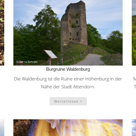
Burgruine Waldenburg
Die Waldenburg ist die Ruine einer Höhenburg in der
M
Nähe der Stadt Attendorn.
Weiterlesen