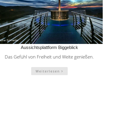
Aussichtsplattform Biggeblick
Das Gefühl von Freiheit und Weite genießen.
Weiterlesen