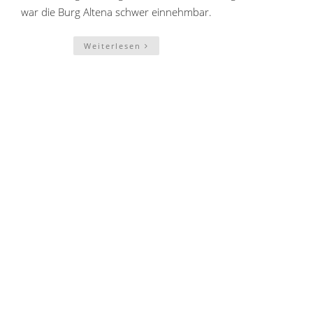
war die Burg Altena schwer einnehmbar.
Weiterlesen