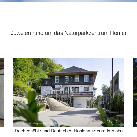
Juwelen rund um das Naturparkzentrum Hemer
Dechenhöhle und Deutsches Höhlenmuseum Iserlohn