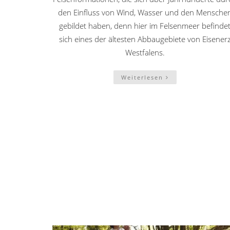
den Einfluss von Wind, Wasser und den Mensche
gebildet haben, denn hier im Felsenmeer befinde
sich eines der ältesten Abbaugebiete von Eisener
Westfalens.
Weiterlesen