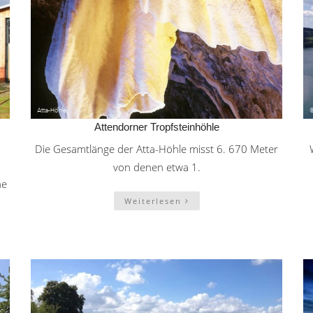
Attendorner Tropfsteinhöhle
Die Gesamtlänge der Atta-Höhle misst 6. 670 Meter
von denen etwa 1.
ne
Weiterlesen