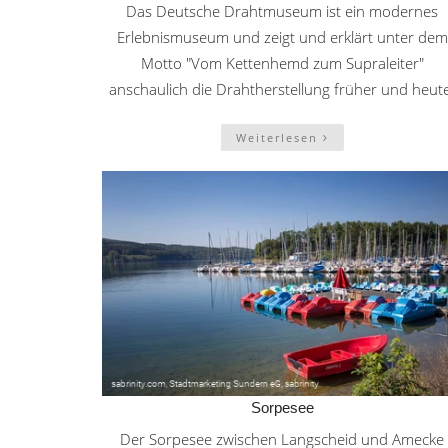
Das Deutsche Drahtmuseum ist ein modernes
Erlebnismuseum und zeigt und erklärt unter dem
Motto "Vom Kettenhemd zum Supraleiter"
anschaulich die Drahtherstellung früher und heut
Weiterlesen
Sorpesee
Der Sorpesee zwischen Langscheid und Amecke