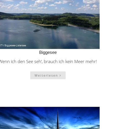
Biggesee
Wenn ich den See seh‘, brauch ich kein Meer mehr!
Weiterlesen