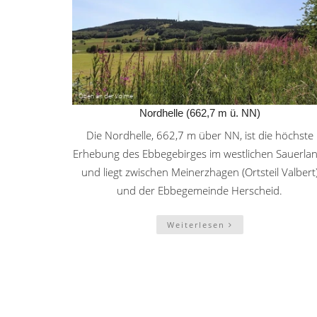
Nordhelle (662,7 m ü. NN)
Die Nordhelle, 662,7 m über NN, ist die höchste
Erhebung des Ebbegebirges im westlichen Sauerlan
und liegt zwischen Meinerzhagen (Ortsteil Valbert
und der Ebbegemeinde Herscheid.
Weiterlesen