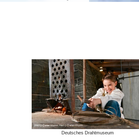
Deutsches Drahtmuseum