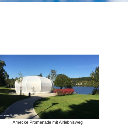
Amecke Promenade mit Airlebnisweg