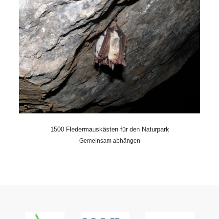
1500 Fledermauskästen für den Naturpark
Gemeinsam abhängen