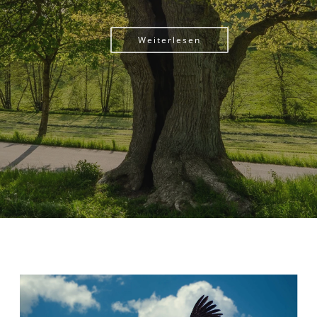
Weiterlesen