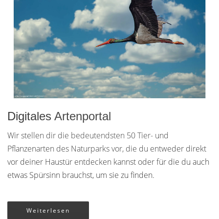
Digitales Artenportal
Wir stellen dir die bedeutendsten 50 Tier- und
Pflanzenarten des Naturparks vor, die du entweder direkt
vor deiner Haustür entdecken kannst oder für die du auch
etwas Spürsinn brauchst, um sie zu finden.
Weiterlesen