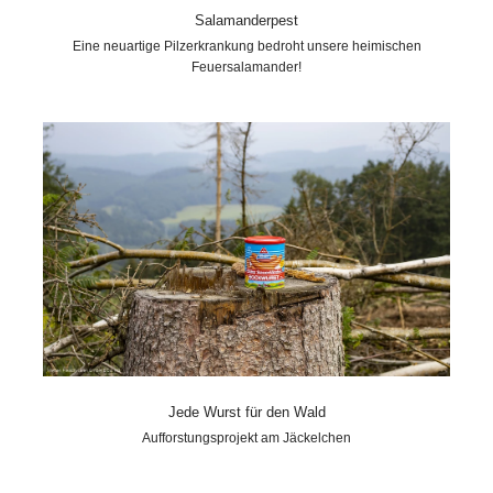
Salamanderpest
Eine neuartige Pilzerkrankung bedroht unsere heimischen
Feuersalamander!
Jede Wurst für den Wald
Aufforstungsprojekt am Jäckelchen