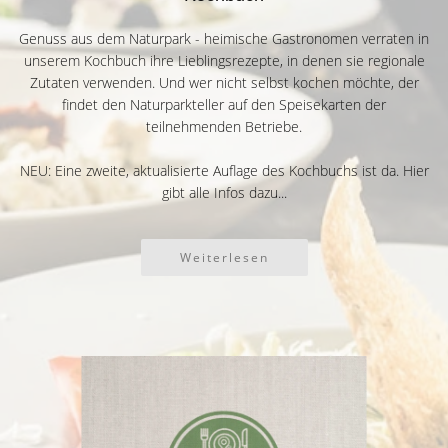
Genuss aus dem Naturpark - heimische Gastronomen verraten in
unserem Kochbuch ihre Lieblingsrezepte, in denen sie regionale
Zutaten verwenden. Und wer nicht selbst kochen möchte, der
findet den Naturparkteller auf den Speisekarten der
teilnehmenden Betriebe.
NEU: Eine zweite, aktualisierte Auflage des Kochbuchs ist da. Hier
gibt alle Infos dazu...
Weiterlesen