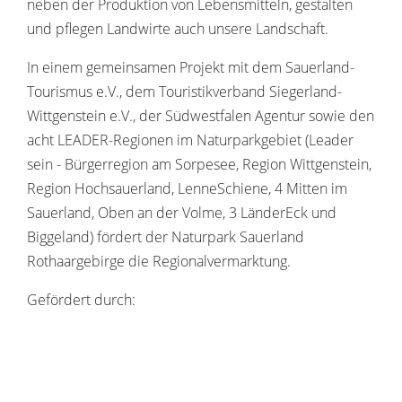
neben der Produktion von Lebensmitteln, gestalten
und pflegen Landwirte auch unsere Landschaft.
In einem gemeinsamen Projekt mit dem Sauerland-
Tourismus e.V., dem Touristikverband Siegerland-
Wittgenstein e.V., der Südwestfalen Agentur sowie den
acht LEADER-Regionen im Naturparkgebiet (Leader
sein - Bürgerregion am Sorpesee, Region Wittgenstein,
Region Hochsauerland, LenneSchiene, 4 Mitten im
Sauerland, Oben an der Volme, 3 LänderEck und
Biggeland) fördert der Naturpark Sauerland
Rothaargebirge die Regionalvermarktung.
Gefördert durch: