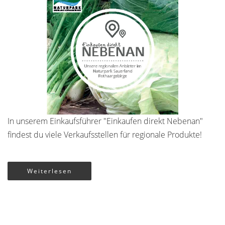
In unserem Einkaufsführer "Einkaufen direkt Nebenan"
findest du viele Verkaufsstellen für regionale Produkte!
Weiterlesen