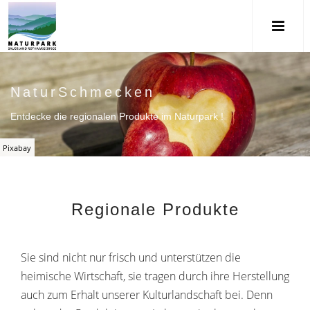
NaturSchmecken
Entdecke die regionalen Produkte im Naturpark !
Pixabay
Regionale Produkte
Sie sind nicht nur frisch und unterstützen die
heimische Wirtschaft, sie tragen durch ihre Herstellung
auch zum Erhalt unserer Kulturlandschaft bei. Denn