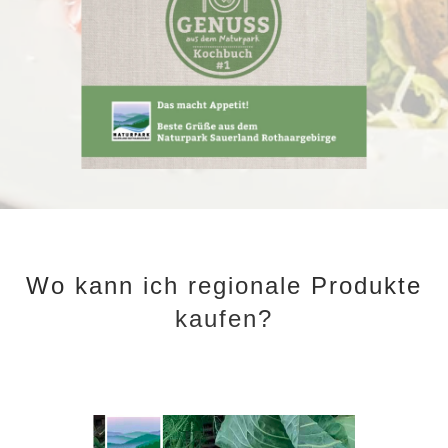
Wo kann ich regionale Produkte
kaufen?