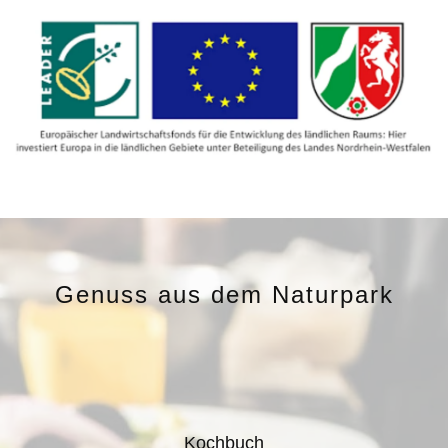
Genuss aus dem Naturpark
Kochbuch