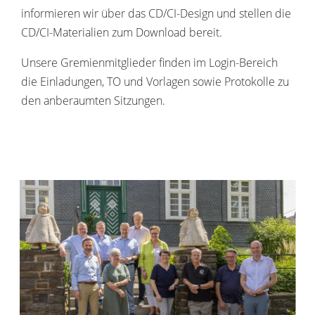
informieren wir über das CD/CI-Design und stellen die
CD/CI-Materialien zum Download bereit.
Unsere Gremienmitglieder finden im Login-Bereich
die Einladungen, TO und Vorlagen sowie Protokolle zu
den anberaumten Sitzungen.