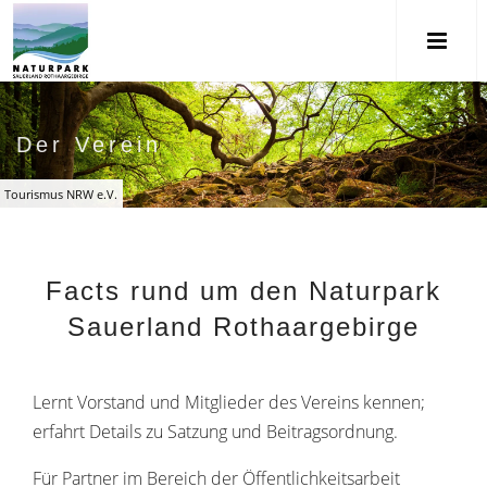
Der Verein
Tourismus NRW e.V.
Facts rund um den Naturpark
Sauerland Rothaargebirge
Lernt Vorstand und Mitglieder des Vereins kennen;
erfahrt Details zu Satzung und Beitragsordnung.
Für Partner im Bereich der Öffentlichkeitsarbeit