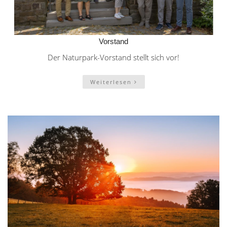
Vorstand
Der Naturpark-Vorstand stellt sich vor!
Weiterlesen