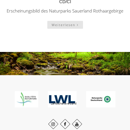
CD/CI
Erscheinungsbild des Naturparks Sauerland Rothaargebirge
Weiterlesen