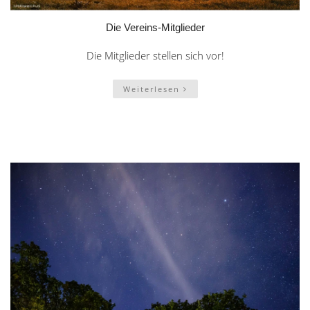
Die Vereins-Mitglieder
Die Mitglieder stellen sich vor!
Weiterlesen