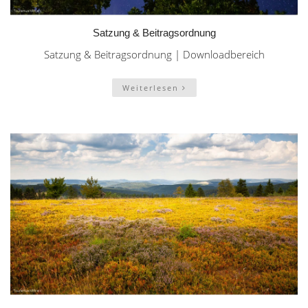
Satzung & Beitragsordnung
Satzung & Beitragsordnung | Downloadbereich
Weiterlesen