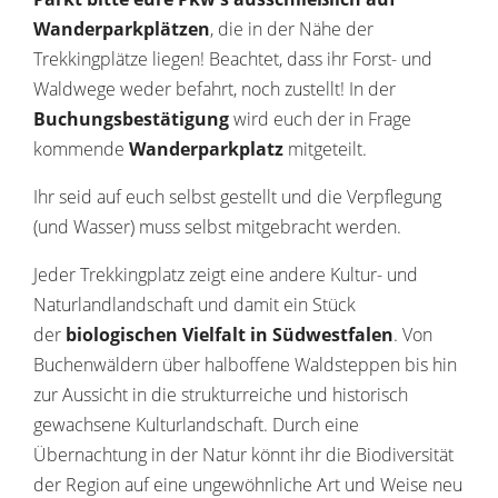
Wanderparkplätzen
, die in der Nähe der
Trekkingplätze liegen! Beachtet, dass ihr Forst- und
Waldwege weder befahrt, noch zustellt! In der
Buchungsbestätigung
wird euch der in Frage
kommende
Wanderparkplatz
mitgeteilt.
Ihr seid auf euch selbst gestellt und die Verpflegung
(und Wasser) muss selbst mitgebracht werden.
Jeder Trekkingplatz zeigt eine andere Kultur- und
Naturlandlandschaft und damit ein Stück
der
biologischen Vielfalt in Südwestfalen
. Von
Buchenwäldern über halboffene Waldsteppen bis hin
zur Aussicht in die strukturreiche und historisch
gewachsene Kulturlandschaft. Durch eine
Übernachtung in der Natur könnt ihr die Biodiversität
der Region auf eine ungewöhnliche Art und Weise neu