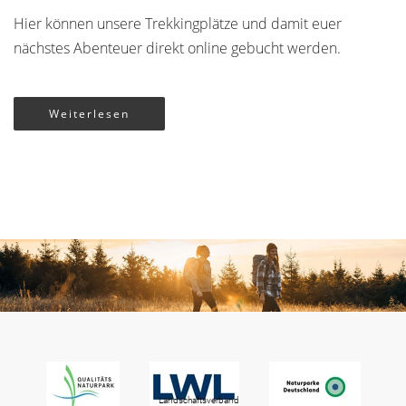
Hier können unsere Trekkingplätze und damit euer
nächstes Abenteuer direkt online gebucht werden.
Weiterlesen