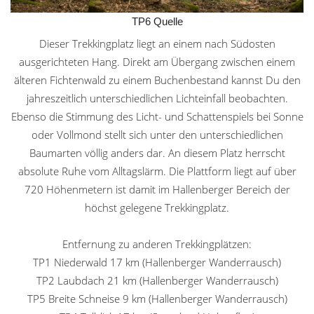
TP6 Quelle
Dieser Trekkingplatz liegt an einem nach Südosten
ausgerichteten Hang. Direkt am Übergang zwischen einem
älteren Fichtenwald zu einem Buchenbestand kannst Du den
jahreszeitlich unterschiedlichen Lichteinfall beobachten.
Ebenso die Stimmung des Licht- und Schattenspiels bei Sonne
oder Vollmond stellt sich unter den unterschiedlichen
Baumarten völlig anders dar. An diesem Platz herrscht
absolute Ruhe vom Alltagslärm. Die Plattform liegt auf über
720 Höhenmetern ist damit im Hallenberger Bereich der
höchst gelegene Trekkingplatz.
Entfernung zu anderen Trekkingplätzen:
TP1 Niederwald 17 km (Hallenberger Wanderrausch)
TP2 Laubdach 21 km (Hallenberger Wanderrausch)
TP5 Breite Schneise 9 km (Hallenberger Wanderrausch)