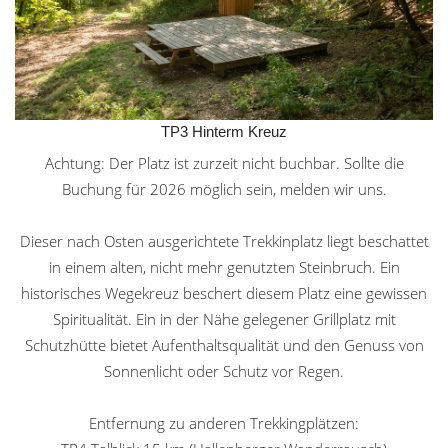
TP3 Hinterm Kreuz
Achtung: Der Platz ist zurzeit nicht buchbar. Sollte die
Buchung für 2026 möglich sein, melden wir uns.
Dieser nach Osten ausgerichtete Trekkinplatz liegt beschattet
in einem alten, nicht mehr genutzten Steinbruch. Ein
historisches Wegekreuz beschert diesem Platz eine gewissen
Spiritualität. Ein in der Nähe gelegener Grillplatz mit
Schutzhütte bietet Aufenthaltsqualität und den Genuss von
Sonnenlicht oder Schutz vor Regen.
Entfernung zu anderen Trekkingplätzen: