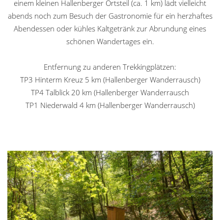
einem kleinen Hallenberger Ortsteil (ca. 1 km) lädt vielleicht
abends noch zum Besuch der Gastronomie für ein herzhaftes
Abendessen oder kühles Kaltgetränk zur Abrundung eines
schönen Wandertages ein.
Entfernung zu anderen Trekkingplätzen:
TP3 Hinterm Kreuz 5 km (Hallenberger Wanderrausch)
TP4 Talblick 20 km (Hallenberger Wanderrausch
TP1 Niederwald 4 km (Hallenberger Wanderrausch)