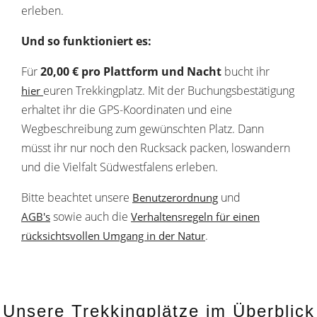
erleben.
Und so funktioniert es:
Für
20,00 € pro Plattform und Nacht
bucht ihr
euren Trekkingplatz. Mit der Buchungsbestätigung
hier
erhaltet ihr die GPS-Koordinaten und eine
Wegbeschreibung zum gewünschten Platz. Dann
müsst ihr nur noch den Rucksack packen, loswandern
und die Vielfalt Südwestfalens erleben.
Bitte beachtet unsere
und
Benutzerordnung
sowie auch die
AGB's
Verhaltensregeln für einen
.
rücksichtsvollen Umgang in der Natur
Unsere Trekkingplätze im Überblick