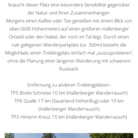
braucht dieser Platz eine besondere Sensibilität gegenüber
der Natur und ihren Zusammenhängen.
Morgens einen Kaffee oder Tee genießen mit einem Blick von
oben (600 Höhenmeter) auf einen größeren Hallenberger
Ortsteil oder den Nebel, der noch im Tal liegt. Durch einen
nah gelegenen Wanderparkplatz (ca. 300m) besteht die
Möglichkeit, einen Trekkingplatz einfach mal „auszuprobieren“,
ohne die Planung einer längeren Wanderung mit schwerem
Rucksack.
Entfernung zu anderen Trekkingplätzen:
TP5 Breite Schneise 10 km (Hallenberger Wanderrausch)
TP6 Quelle 17 km (Sauerland Höhenflug) oder 19 km
(Hallenberger Wanderrausch)
TP3 Hinterm Kreuz 15 km (Hallenberger Wanderrausch)