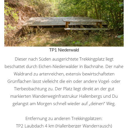
TP1 Niederwald
Dieser nach Süden ausgerichtete Trekkingplatz liegt
beschattet durch Eichen-Niederwälder in Bachnähe. Der nahe
Waldrand zu artenreichen, extensiv bewirtschafteten
Grünflächen lässt vielleicht die ein oder andere Vogel- oder
Tierbeobachtung zu. Der Platz liegt direkt an der gut
markierten Wanderweginfrastrukur Hallenbergs und Du
gelangst am Morgen schnell wieder auf „deinen“ Weg.
Entfernung zu anderen Trekkingplätzen:
TP2 Laubdach 4 km (Hallenberger Wanderrausch)